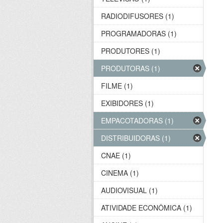
RADIODIFUSORES (1)
PROGRAMADORAS (1)
PRODUTORES (1)
PRODUTORAS (1)
FILME (1)
EXIBIDORES (1)
EMPACOTADORAS (1)
DISTRIBUIDORAS (1)
CNAE (1)
CINEMA (1)
AUDIOVISUAL (1)
ATIVIDADE ECONÔMICA (1)