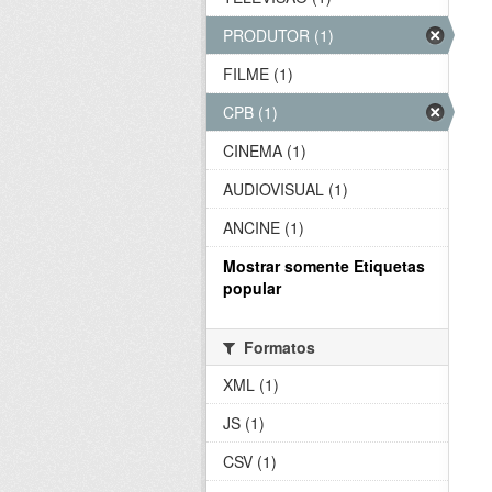
PRODUTOR (1)
FILME (1)
CPB (1)
CINEMA (1)
AUDIOVISUAL (1)
ANCINE (1)
Mostrar somente Etiquetas
popular
Formatos
XML (1)
JS (1)
CSV (1)