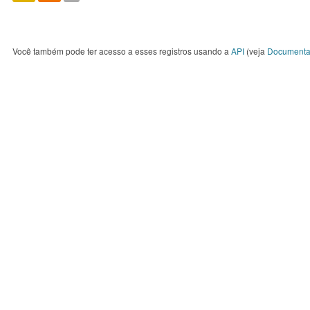
Você também pode ter acesso a esses registros usando a
API
(veja
Documenta