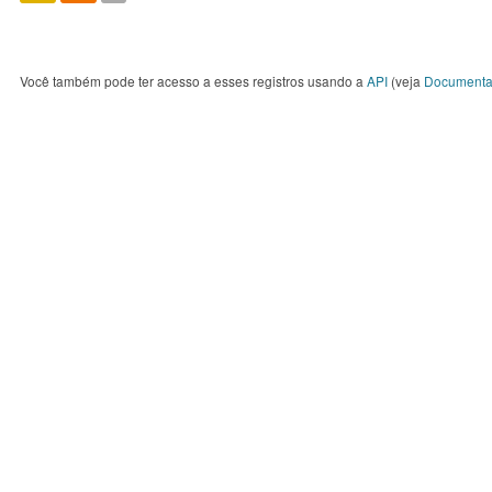
Você também pode ter acesso a esses registros usando a
API
(veja
Documenta