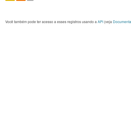
Você também pode ter acesso a esses registros usando a
API
(veja
Documenta