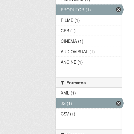
PRODUTOR (1)
FILME (1)
CPB (1)
CINEMA (1)
AUDIOVISUAL (1)
ANCINE (1)
Formatos
XML (1)
JS (1)
CSV (1)