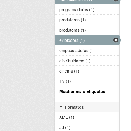
programadoras (1)
produtores (1)
produtoras (1)
exibidores (1)
empacotadoras (1)
distribuidoras (1)
cinema (1)
TV (1)
Mostrar mais Etiquetas
Formatos
XML (1)
JS (1)