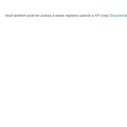
Você também pode ter acesso a esses registros usando a
API
(veja
Documenta