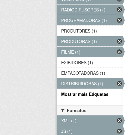
RADIODIFUSORES (1)
PROGRAMADORAS (1)
PRODUTORES (1)
PRODUTORAS (1)
FILME (1)
EXIBIDORES (1)
EMPACOTADORAS (1)
DISTRIBUIDORAS (1)
Mostrar mais Etiquetas
Formatos
XML (1)
JS (1)