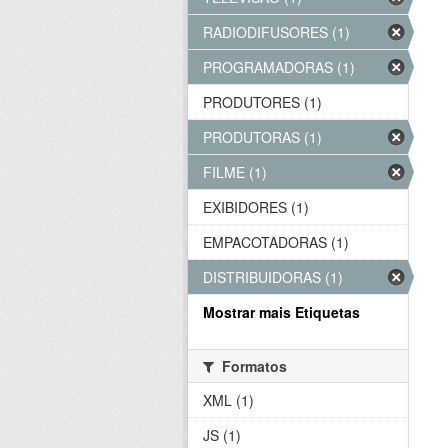
RADIODIFUSORES (1)
PROGRAMADORAS (1)
PRODUTORES (1)
PRODUTORAS (1)
FILME (1)
EXIBIDORES (1)
EMPACOTADORAS (1)
DISTRIBUIDORAS (1)
Mostrar mais Etiquetas
Formatos
XML (1)
JS (1)