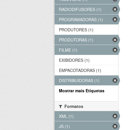
RADIODIFUSORES (1)
PROGRAMADORAS (1)
PRODUTORES (1)
PRODUTORAS (1)
FILME (1)
EXIBIDORES (1)
EMPACOTADORAS (1)
DISTRIBUIDORAS (1)
Mostrar mais Etiquetas
Formatos
XML (1)
JS (1)