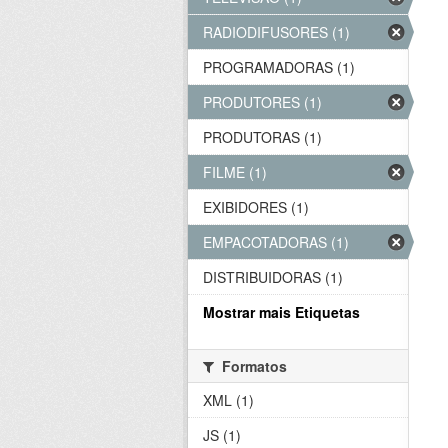
RADIODIFUSORES (1)
PROGRAMADORAS (1)
PRODUTORES (1)
PRODUTORAS (1)
FILME (1)
EXIBIDORES (1)
EMPACOTADORAS (1)
DISTRIBUIDORAS (1)
Mostrar mais Etiquetas
Formatos
XML (1)
JS (1)