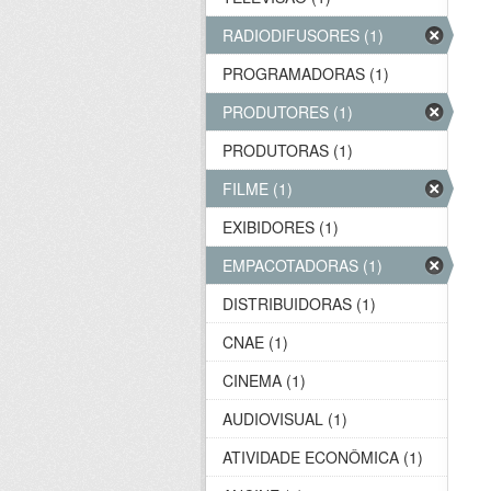
RADIODIFUSORES (1)
PROGRAMADORAS (1)
PRODUTORES (1)
PRODUTORAS (1)
FILME (1)
EXIBIDORES (1)
EMPACOTADORAS (1)
DISTRIBUIDORAS (1)
CNAE (1)
CINEMA (1)
AUDIOVISUAL (1)
ATIVIDADE ECONÔMICA (1)