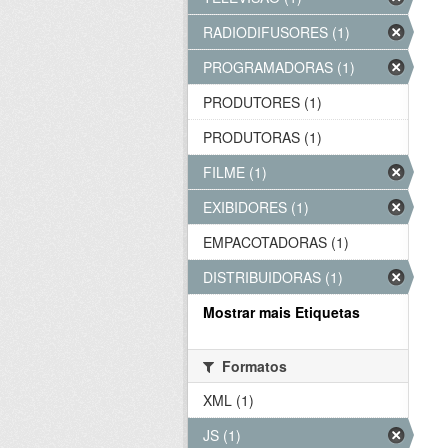
RADIODIFUSORES (1)
PROGRAMADORAS (1)
PRODUTORES (1)
PRODUTORAS (1)
FILME (1)
EXIBIDORES (1)
EMPACOTADORAS (1)
DISTRIBUIDORAS (1)
Mostrar mais Etiquetas
Formatos
XML (1)
JS (1)