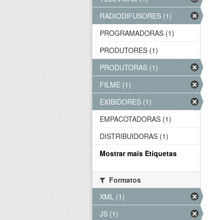
RADIODIFUSORES (1)
PROGRAMADORAS (1)
PRODUTORES (1)
PRODUTORAS (1)
FILME (1)
EXIBIDORES (1)
EMPACOTADORAS (1)
DISTRIBUIDORAS (1)
Mostrar mais Etiquetas
Formatos
XML (1)
JS (1)