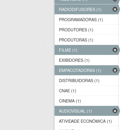
RADIODIFUSORES (1)
PROGRAMADORAS (1)
PRODUTORES (1)
PRODUTORAS (1)
FILME (1)
EXIBIDORES (1)
EMPACOTADORAS (1)
DISTRIBUIDORAS (1)
CNAE (1)
CINEMA (1)
AUDIOVISUAL (1)
ATIVIDADE ECONÔMICA (1)