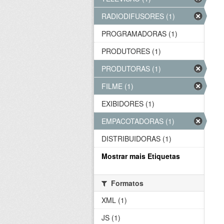
RADIODIFUSORES (1)
PROGRAMADORAS (1)
PRODUTORES (1)
PRODUTORAS (1)
FILME (1)
EXIBIDORES (1)
EMPACOTADORAS (1)
DISTRIBUIDORAS (1)
Mostrar mais Etiquetas
Formatos
XML (1)
JS (1)