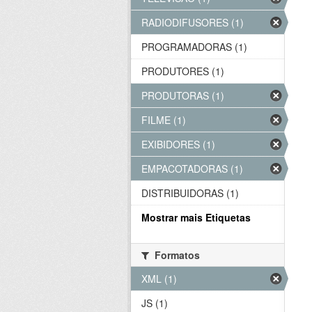
RADIODIFUSORES (1)
PROGRAMADORAS (1)
PRODUTORES (1)
PRODUTORAS (1)
FILME (1)
EXIBIDORES (1)
EMPACOTADORAS (1)
DISTRIBUIDORAS (1)
Mostrar mais Etiquetas
Formatos
XML (1)
JS (1)