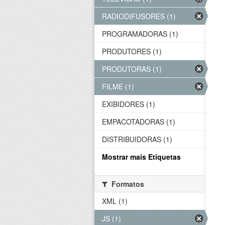
RADIODIFUSORES (1)
PROGRAMADORAS (1)
PRODUTORES (1)
PRODUTORAS (1)
FILME (1)
EXIBIDORES (1)
EMPACOTADORAS (1)
DISTRIBUIDORAS (1)
Mostrar mais Etiquetas
Formatos
XML (1)
JS (1)