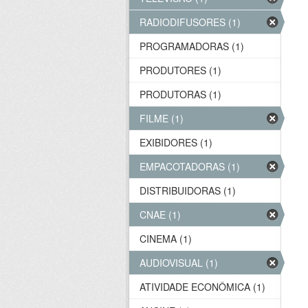
RADIODIFUSORES (1)
PROGRAMADORAS (1)
PRODUTORES (1)
PRODUTORAS (1)
FILME (1)
EXIBIDORES (1)
EMPACOTADORAS (1)
DISTRIBUIDORAS (1)
CNAE (1)
CINEMA (1)
AUDIOVISUAL (1)
ATIVIDADE ECONÔMICA (1)