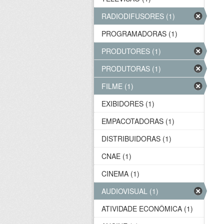
RADIODIFUSORES (1)
PROGRAMADORAS (1)
PRODUTORES (1)
PRODUTORAS (1)
FILME (1)
EXIBIDORES (1)
EMPACOTADORAS (1)
DISTRIBUIDORAS (1)
CNAE (1)
CINEMA (1)
AUDIOVISUAL (1)
ATIVIDADE ECONÔMICA (1)