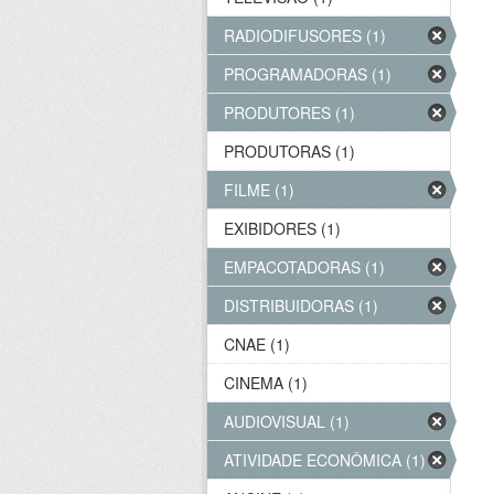
RADIODIFUSORES (1)
PROGRAMADORAS (1)
PRODUTORES (1)
PRODUTORAS (1)
FILME (1)
EXIBIDORES (1)
EMPACOTADORAS (1)
DISTRIBUIDORAS (1)
CNAE (1)
CINEMA (1)
AUDIOVISUAL (1)
ATIVIDADE ECONÔMICA (1)