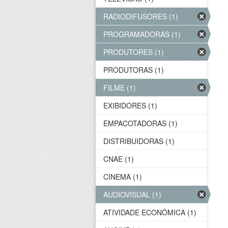
RADIODIFUSORES (1)
PROGRAMADORAS (1)
PRODUTORES (1)
PRODUTORAS (1)
FILME (1)
EXIBIDORES (1)
EMPACOTADORAS (1)
DISTRIBUIDORAS (1)
CNAE (1)
CINEMA (1)
AUDIOVISUAL (1)
ATIVIDADE ECONÔMICA (1)