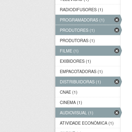
RADIODIFUSORES (1)
PROGRAMADORAS (1)
PRODUTORES (1)
PRODUTORAS (1)
FILME (1)
EXIBIDORES (1)
EMPACOTADORAS (1)
DISTRIBUIDORAS (1)
CNAE (1)
CINEMA (1)
AUDIOVISUAL (1)
ATIVIDADE ECONÔMICA (1)