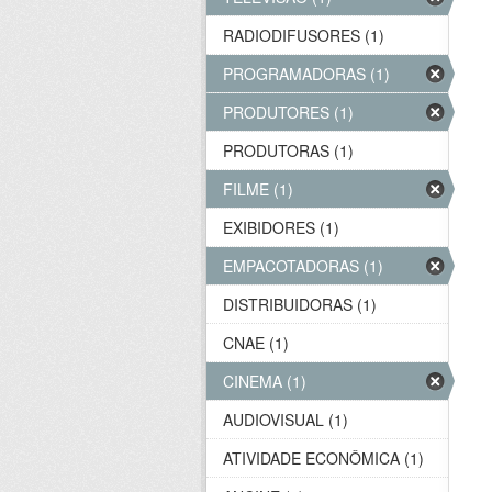
RADIODIFUSORES (1)
PROGRAMADORAS (1)
PRODUTORES (1)
PRODUTORAS (1)
FILME (1)
EXIBIDORES (1)
EMPACOTADORAS (1)
DISTRIBUIDORAS (1)
CNAE (1)
CINEMA (1)
AUDIOVISUAL (1)
ATIVIDADE ECONÔMICA (1)