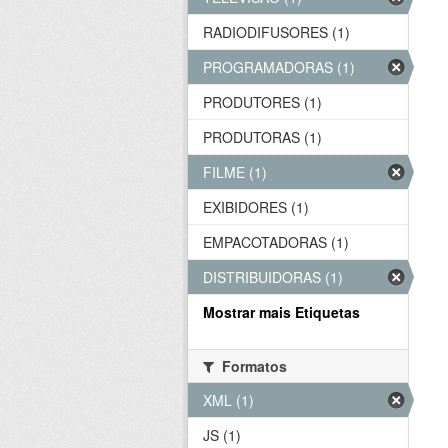
RADIODIFUSORES (1)
PROGRAMADORAS (1)
PRODUTORES (1)
PRODUTORAS (1)
FILME (1)
EXIBIDORES (1)
EMPACOTADORAS (1)
DISTRIBUIDORAS (1)
Mostrar mais Etiquetas
Formatos
XML (1)
JS (1)