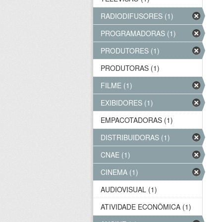
RADIODIFUSORES (1)
PROGRAMADORAS (1)
PRODUTORES (1)
PRODUTORAS (1)
FILME (1)
EXIBIDORES (1)
EMPACOTADORAS (1)
DISTRIBUIDORAS (1)
CNAE (1)
CINEMA (1)
AUDIOVISUAL (1)
ATIVIDADE ECONÔMICA (1)