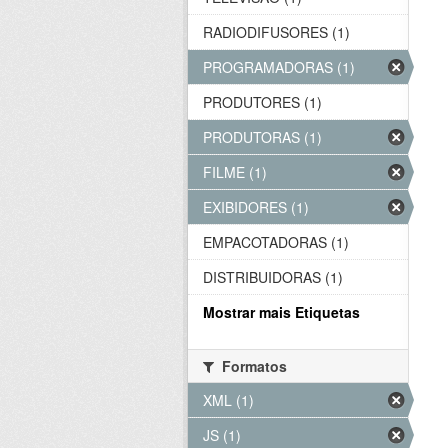
RADIODIFUSORES (1)
PROGRAMADORAS (1)
PRODUTORES (1)
PRODUTORAS (1)
FILME (1)
EXIBIDORES (1)
EMPACOTADORAS (1)
DISTRIBUIDORAS (1)
Mostrar mais Etiquetas
Formatos
XML (1)
JS (1)