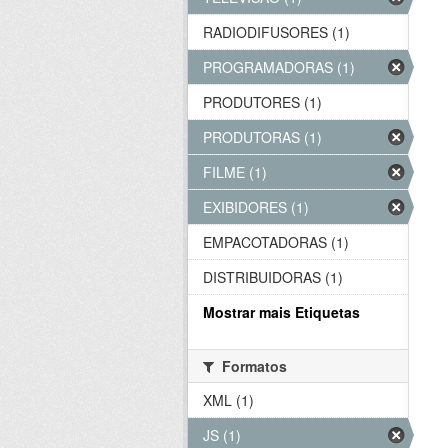
RADIODIFUSORES (1)
PROGRAMADORAS (1)
PRODUTORES (1)
PRODUTORAS (1)
FILME (1)
EXIBIDORES (1)
EMPACOTADORAS (1)
DISTRIBUIDORAS (1)
Mostrar mais Etiquetas
Formatos
XML (1)
JS (1)