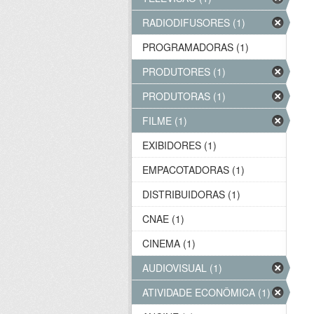
RADIODIFUSORES (1)
PROGRAMADORAS (1)
PRODUTORES (1)
PRODUTORAS (1)
FILME (1)
EXIBIDORES (1)
EMPACOTADORAS (1)
DISTRIBUIDORAS (1)
CNAE (1)
CINEMA (1)
AUDIOVISUAL (1)
ATIVIDADE ECONÔMICA (1)