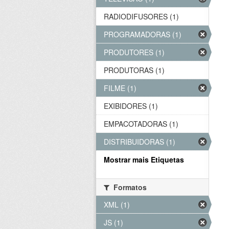
RADIODIFUSORES (1)
PROGRAMADORAS (1)
PRODUTORES (1)
PRODUTORAS (1)
FILME (1)
EXIBIDORES (1)
EMPACOTADORAS (1)
DISTRIBUIDORAS (1)
Mostrar mais Etiquetas
Formatos
XML (1)
JS (1)