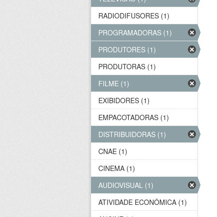
RADIODIFUSORES (1)
PROGRAMADORAS (1)
PRODUTORES (1)
PRODUTORAS (1)
FILME (1)
EXIBIDORES (1)
EMPACOTADORAS (1)
DISTRIBUIDORAS (1)
CNAE (1)
CINEMA (1)
AUDIOVISUAL (1)
ATIVIDADE ECONÔMICA (1)