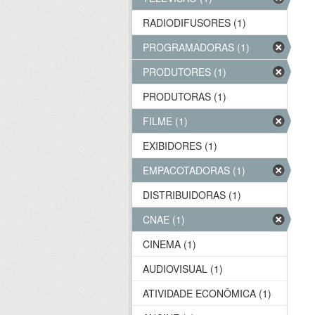
RADIODIFUSORES (1)
PROGRAMADORAS (1)
PRODUTORES (1)
PRODUTORAS (1)
FILME (1)
EXIBIDORES (1)
EMPACOTADORAS (1)
DISTRIBUIDORAS (1)
CNAE (1)
CINEMA (1)
AUDIOVISUAL (1)
ATIVIDADE ECONÔMICA (1)