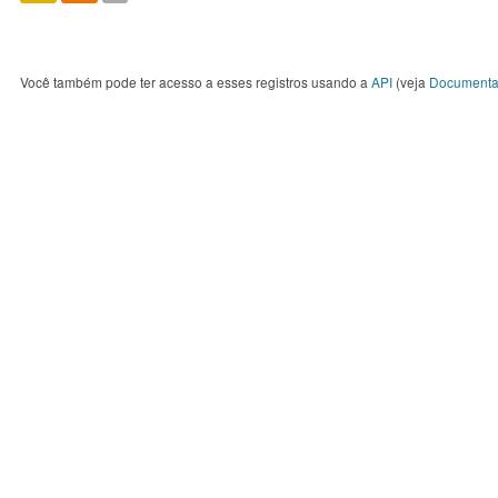
Você também pode ter acesso a esses registros usando a
API
(veja
Documenta