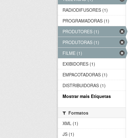
RADIODIFUSORES (1)
PROGRAMADORAS (1)
PRODUTORES (1)
PRODUTORAS (1)
FILME (1)
EXIBIDORES (1)
EMPACOTADORAS (1)
DISTRIBUIDORAS (1)
Mostrar mais Etiquetas
Formatos
XML (1)
JS (1)