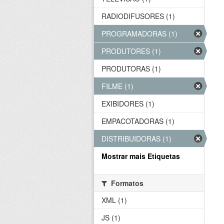
RADIODIFUSORES (1)
PROGRAMADORAS (1)
PRODUTORES (1)
PRODUTORAS (1)
FILME (1)
EXIBIDORES (1)
EMPACOTADORAS (1)
DISTRIBUIDORAS (1)
Mostrar mais Etiquetas
Formatos
XML (1)
JS (1)