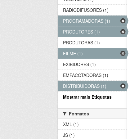
RADIODIFUSORES (1)
PROGRAMADORAS (1)
PRODUTORES (1)
PRODUTORAS (1)
FILME (1)
EXIBIDORES (1)
EMPACOTADORAS (1)
DISTRIBUIDORAS (1)
Mostrar mais Etiquetas
Formatos
XML (1)
JS (1)