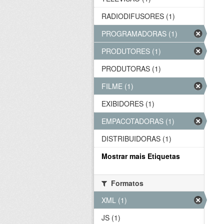
RADIODIFUSORES (1)
PROGRAMADORAS (1)
PRODUTORES (1)
PRODUTORAS (1)
FILME (1)
EXIBIDORES (1)
EMPACOTADORAS (1)
DISTRIBUIDORAS (1)
Mostrar mais Etiquetas
Formatos
XML (1)
JS (1)