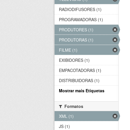
RADIODIFUSORES (1)
PROGRAMADORAS (1)
PRODUTORES (1)
PRODUTORAS (1)
FILME (1)
EXIBIDORES (1)
EMPACOTADORAS (1)
DISTRIBUIDORAS (1)
Mostrar mais Etiquetas
Formatos
XML (1)
JS (1)