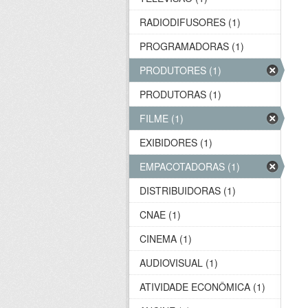
RADIODIFUSORES (1)
PROGRAMADORAS (1)
PRODUTORES (1)
PRODUTORAS (1)
FILME (1)
EXIBIDORES (1)
EMPACOTADORAS (1)
DISTRIBUIDORAS (1)
CNAE (1)
CINEMA (1)
AUDIOVISUAL (1)
ATIVIDADE ECONÔMICA (1)