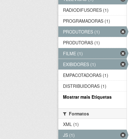
RADIODIFUSORES (1)
PROGRAMADORAS (1)
PRODUTORES (1)
PRODUTORAS (1)
FILME (1)
EXIBIDORES (1)
EMPACOTADORAS (1)
DISTRIBUIDORAS (1)
Mostrar mais Etiquetas
Formatos
XML (1)
JS (1)