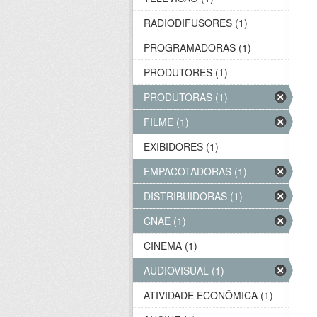
RADIODIFUSORES (1)
PROGRAMADORAS (1)
PRODUTORES (1)
PRODUTORAS (1)
FILME (1)
EXIBIDORES (1)
EMPACOTADORAS (1)
DISTRIBUIDORAS (1)
CNAE (1)
CINEMA (1)
AUDIOVISUAL (1)
ATIVIDADE ECONÔMICA (1)