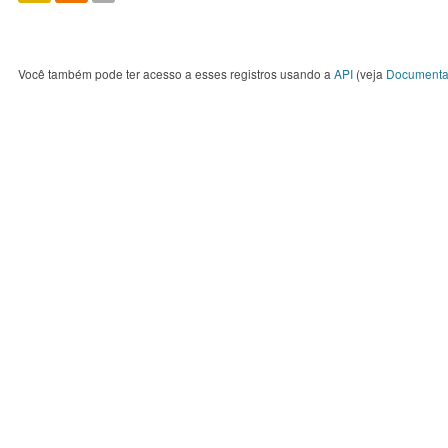
Você também pode ter acesso a esses registros usando a
API
(veja
Documenta