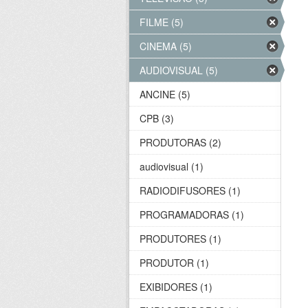
FILME (5)
CINEMA (5)
AUDIOVISUAL (5)
ANCINE (5)
CPB (3)
PRODUTORAS (2)
audiovisual (1)
RADIODIFUSORES (1)
PROGRAMADORAS (1)
PRODUTORES (1)
PRODUTOR (1)
EXIBIDORES (1)