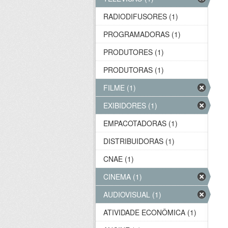
RADIODIFUSORES (1)
PROGRAMADORAS (1)
PRODUTORES (1)
PRODUTORAS (1)
FILME (1)
EXIBIDORES (1)
EMPACOTADORAS (1)
DISTRIBUIDORAS (1)
CNAE (1)
CINEMA (1)
AUDIOVISUAL (1)
ATIVIDADE ECONÔMICA (1)