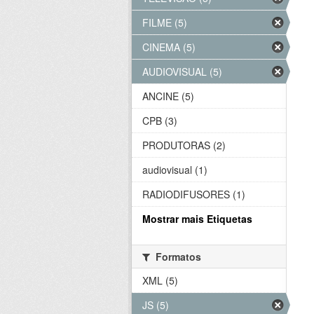
FILME (5)
CINEMA (5)
AUDIOVISUAL (5)
ANCINE (5)
CPB (3)
PRODUTORAS (2)
audiovisual (1)
RADIODIFUSORES (1)
Mostrar mais Etiquetas
Formatos
XML (5)
JS (5)