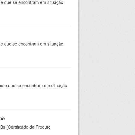
 e que se encontram em situação
e e que se encontram em situação
ine e que se encontram em situação
ine
PBs (Certificado de Produto