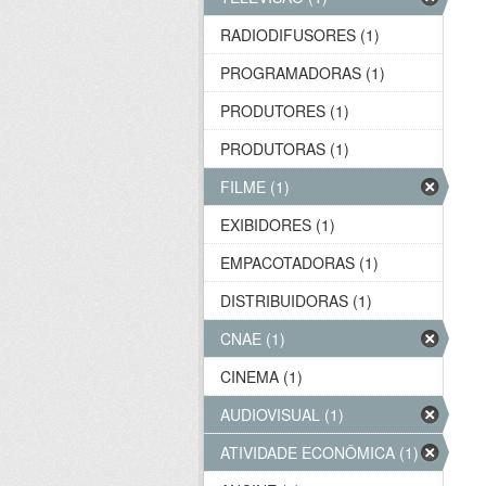
RADIODIFUSORES (1)
PROGRAMADORAS (1)
PRODUTORES (1)
PRODUTORAS (1)
FILME (1)
EXIBIDORES (1)
EMPACOTADORAS (1)
DISTRIBUIDORAS (1)
CNAE (1)
CINEMA (1)
AUDIOVISUAL (1)
ATIVIDADE ECONÔMICA (1)