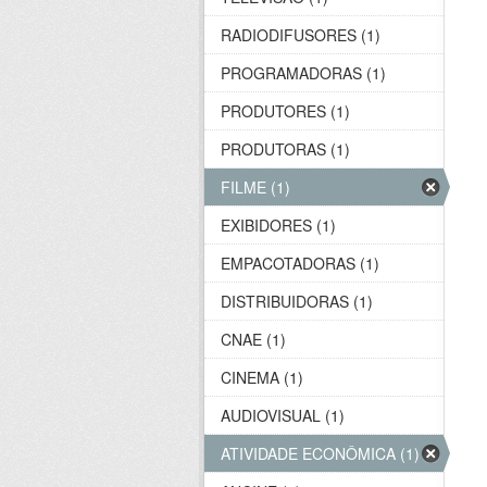
RADIODIFUSORES (1)
PROGRAMADORAS (1)
PRODUTORES (1)
PRODUTORAS (1)
FILME (1)
EXIBIDORES (1)
EMPACOTADORAS (1)
DISTRIBUIDORAS (1)
CNAE (1)
CINEMA (1)
AUDIOVISUAL (1)
ATIVIDADE ECONÔMICA (1)