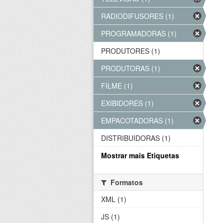
RADIODIFUSORES (1)
PROGRAMADORAS (1)
PRODUTORES (1)
PRODUTORAS (1)
FILME (1)
EXIBIDORES (1)
EMPACOTADORAS (1)
DISTRIBUIDORAS (1)
Mostrar mais Etiquetas
Formatos
XML (1)
JS (1)