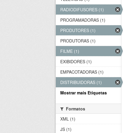
RADIODIFUSORES (1)
PROGRAMADORAS (1)
PRODUTORES (1)
PRODUTORAS (1)
FILME (1)
EXIBIDORES (1)
EMPACOTADORAS (1)
DISTRIBUIDORAS (1)
Mostrar mais Etiquetas
Formatos
XML (1)
JS (1)