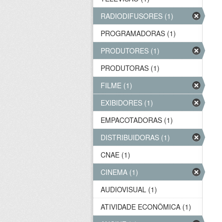
RADIODIFUSORES (1)
PROGRAMADORAS (1)
PRODUTORES (1)
PRODUTORAS (1)
FILME (1)
EXIBIDORES (1)
EMPACOTADORAS (1)
DISTRIBUIDORAS (1)
CNAE (1)
CINEMA (1)
AUDIOVISUAL (1)
ATIVIDADE ECONÔMICA (1)