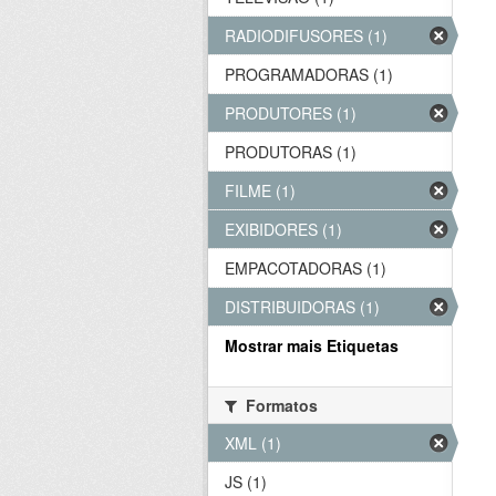
RADIODIFUSORES (1)
PROGRAMADORAS (1)
PRODUTORES (1)
PRODUTORAS (1)
FILME (1)
EXIBIDORES (1)
EMPACOTADORAS (1)
DISTRIBUIDORAS (1)
Mostrar mais Etiquetas
Formatos
XML (1)
JS (1)