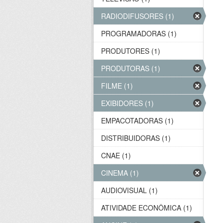
RADIODIFUSORES (1)
PROGRAMADORAS (1)
PRODUTORES (1)
PRODUTORAS (1)
FILME (1)
EXIBIDORES (1)
EMPACOTADORAS (1)
DISTRIBUIDORAS (1)
CNAE (1)
CINEMA (1)
AUDIOVISUAL (1)
ATIVIDADE ECONÔMICA (1)