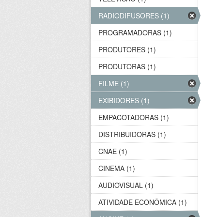
RADIODIFUSORES (1)
PROGRAMADORAS (1)
PRODUTORES (1)
PRODUTORAS (1)
FILME (1)
EXIBIDORES (1)
EMPACOTADORAS (1)
DISTRIBUIDORAS (1)
CNAE (1)
CINEMA (1)
AUDIOVISUAL (1)
ATIVIDADE ECONÔMICA (1)